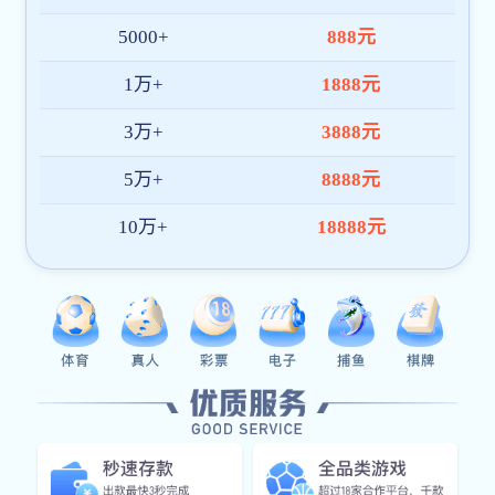
了整个赛场。他在赛后表示，能够在这样富有历史意
义的场地取得进球，让他的心情愉悦至极。这不仅仅
是一个简单的得分，而是体现了他作为一名足球运动
员努力拼搏和不断追求卓越的精神。
每当站在安菲尔德这个传奇舞台上，姆伯莫都能感受
到浓厚的足球氛围和强烈竞争。在这样的环境下，他
得以释放自己的潜能，把平日里的训练成果转化为实
际表现，这种成就感让他倍感骄傲与自豪。
此外，在全场观众面前打入关键进球，也让姆伯莫更
加坚定了自己为曼联效力的信念。他深知，这样的重
要时刻会成为自己职业生涯中难忘的一部分，也会激
励更多年轻球员努力奋斗，实现梦想。