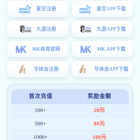
在最近的一场激烈对决中，姆伯莫在安菲尔德的进球
让他感受到无与伦比的喜悦。这不仅是他个人职业生
涯中的一个重要时刻，更是对曼联未来征战欧冠充满
期待的信号。本文将从多个角度分析姆伯莫在安菲尔
德进球的感受、这个进球的重要性、对球队士气的提
升以及他对未来欧冠之旅的憧憬。通过这些方面，我
们将更深入地理解姆伯莫这一时刻所代表的意义，以
及它对曼联整体目标的重要影响。
1、姆伯莫进球后的感受
姆伯莫在安菲尔德的进球，犹如一颗耀眼的明星照亮