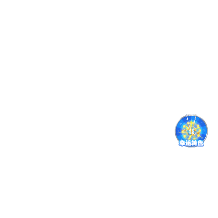
最重要的是，如今球队上下都已形成共识：只有齐心
协力才能克服困难，实现目标。对于每位成员来说，
他们不仅仅是在为自身职业发展拼搏，更是在为俱乐
部荣誉而战。在这样的背景下，他们对未来充满期
待，相信有能力创造辉煌成绩。
总结：
综上所述，姆伯莫在安菲尔德打入关键进球，不仅令
他本人体验到了极大的快乐，也为曼联未来的发展注
入了新动力。通过这次胜利，全队士气大幅提升，为
接下来征战欧冠做好充分准备。同时，这也是一次团
队凝聚力增强的重要契机，各位成员将在此过程中收
获成长与磨合，为实现更高目标而共同努力。